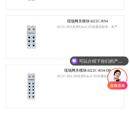
现场网关模块AI22C-RS4
AI22C-RS4支持EtherCAT的通信标准。本产
品传输速率最高支持 100Mbps...
可以介绍下你们的产品么
现场网关模块AI22C-RS4-D8
AI22C-RS4-D8支持EtherCAT的通信标准。
本产品传输速率最高支持 100M...