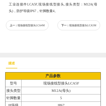
工业连接件LCA5F,现场接线型接头,接头类型：M12A(母
头)，防护等级IP67，针脚数量4。
上一：
现场接线型接头LCA4M
下一：
现场接线型接头LCA5M
描述
产品参数
型号
现场接线型接头LCA5F
接头类型
M12A(母头)
针脚数量
5
IP等级
IP67