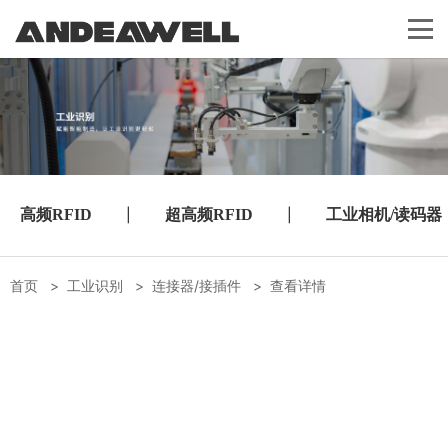
高频RFID
|
超高频RFID
|
工业相机/读码器
首页
>
工业识别
>
连接器/接插件
>
查看详情