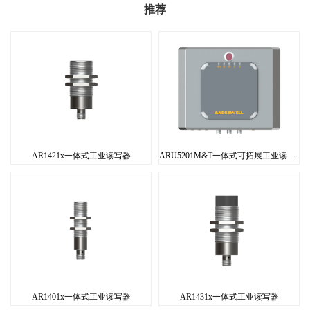
推荐
AR1421x一体式工业读写器
ARU5201M&T一体式可拓展工业读写器
AR1401x一体式工业读写器
AR1431x一体式工业读写器