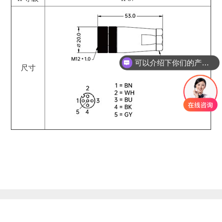
可以介绍下你们的产品么
尺寸