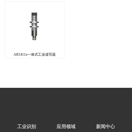
AR1411x一体式工业读写器
工业识别
应用领域
新闻中心