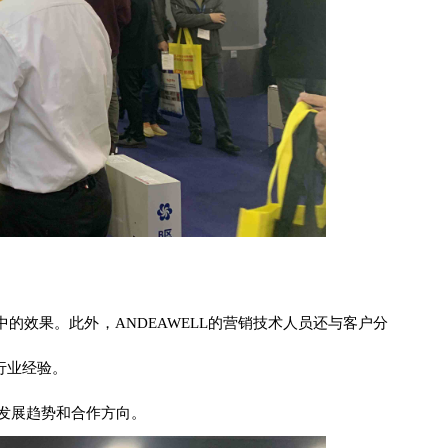
中的效果。此外，
ANDEAWELL
的营销技术人员还与客户分
行业经验。
发展趋势和合作方向。