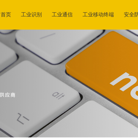
首页
工业识别
工业通信
工业移动终端
安全