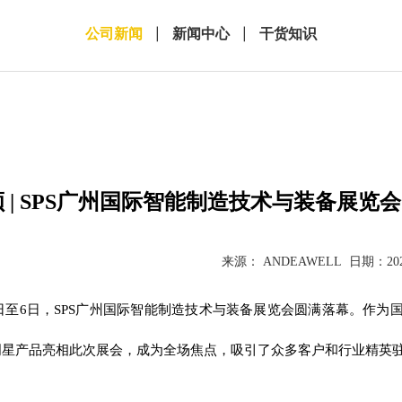
公司新闻
|
新闻中心
|
干货知识
 | SPS广州国际智能制造技术与装备展览会
来源：
ANDEAWELL
日期：
20
月4日至6日，SPS广州国际智能制造技术与装备展览会圆满落幕。作为
明星产品亮相此次展会，成为全场焦点，吸引了众多客户和行业精英