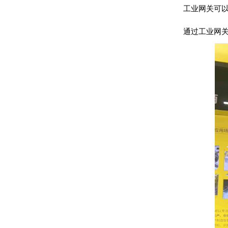
工业网关可以
通过工业网