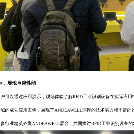
示，展现卓越性能
户可以通过应用演示，现场体验了解RFID工业识别设备在实际应用
领域的成功应用案例，展现了
ANDEAWELL
深厚的技术实力和丰富的
众多行业精英齐聚
ANDEAWELL
展台，共同探讨
RFID工业识别设备
的