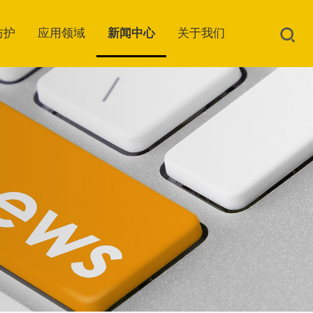
防护
应用领域
新闻中心
关于我们