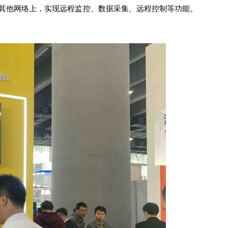
或其他网络上，实现远程监控、数据采集、远程控制等功能。