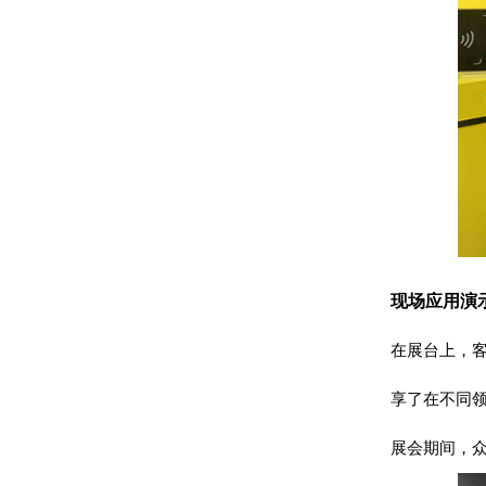
现场应用演
在展台上，客
享了在不同
展会期间，