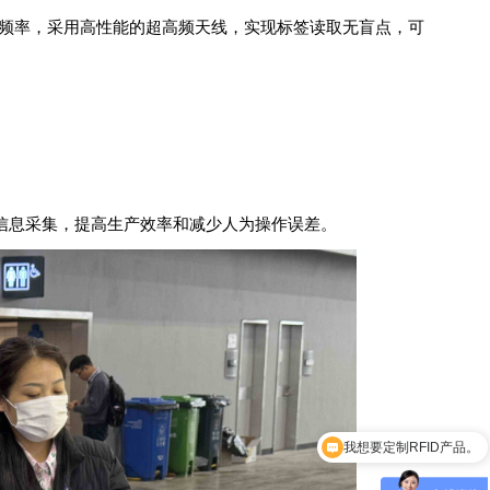
家频率，采用高性能的超高频天线，实现标签读取无盲点，可
信息采集，提高生产效率和减少人为操作误差。
我想要定制RFID产品。
我想咨询高频产品。