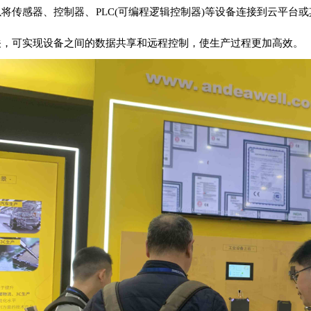
将传感器、控制器、PLC(可编程逻辑控制器)等设备连接到云平台
关，可实现设备之间的数据共享和远程控制，使生产过程更加高效。