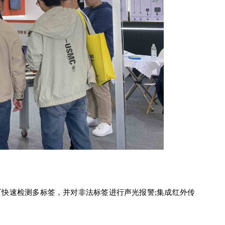
可快速检测多标签，并对非法标签进行声光报警;集成红外传