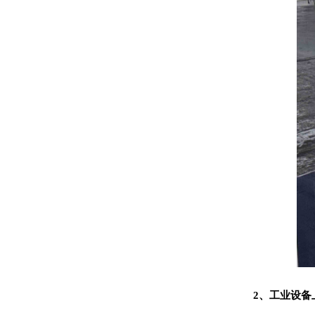
2、工业设备